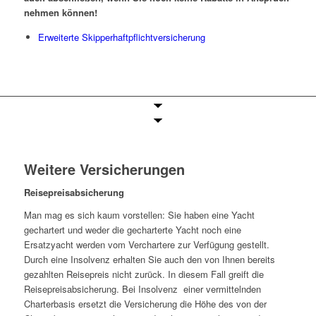
nehmen können!
Erweiterte Skipperhaftpflichtversicherung
Weitere Versicherungen
Reisepreisabsicherung
Man mag es sich kaum vorstellen: Sie haben eine Yacht
gechartert und weder die gecharterte Yacht noch eine
Ersatzyacht werden vom Verchartere zur Verfügung gestellt.
Durch eine Insolvenz erhalten Sie auch den von Ihnen bereits
gezahlten Reisepreis nicht zurück. In diesem Fall greift die
Reisepreisabsicherung. Bei Insolvenz einer vermittelnden
Charterbasis ersetzt die Versicherung die Höhe des von der