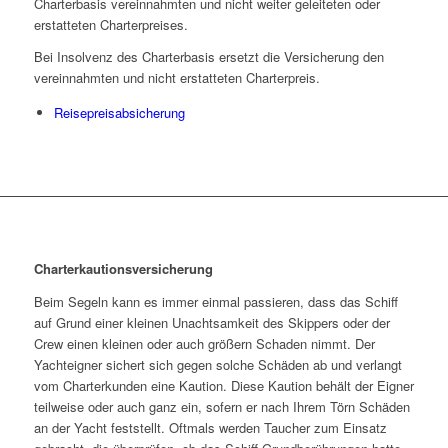
Charterbasis vereinnahmten und nicht weiter geleiteten oder
erstatteten Charterpreises.
Bei Insolvenz des Charterbasis ersetzt die Versicherung den
vereinnahmten und nicht erstatteten Charterpreis.
Reisepreisabsicherung
Charterkautionsversicherung
Beim Segeln kann es immer einmal passieren, dass das Schiff
auf Grund einer kleinen Unachtsamkeit des Skippers oder der
Crew einen kleinen oder auch größern Schaden nimmt. Der
Yachteigner sichert sich gegen solche Schäden ab und verlangt
vom Charterkunden eine Kaution. Diese Kaution behält der Eigner
teilweise oder auch ganz ein, sofern er nach Ihrem Törn Schäden
an der Yacht feststellt. Oftmals werden Taucher zum Einsatz