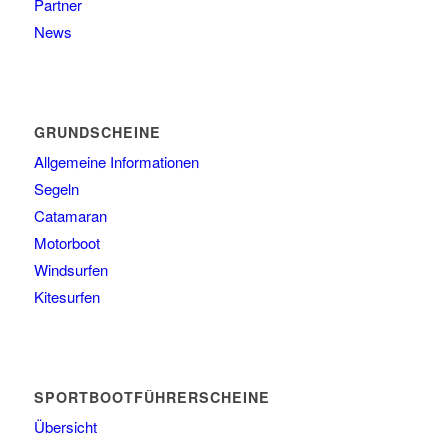
Partner
News
GRUNDSCHEINE
Allgemeine Informationen
Segeln
Catamaran
Motorboot
Windsurfen
Kitesurfen
SPORTBOOTFÜHRERSCHEINE
Übersicht