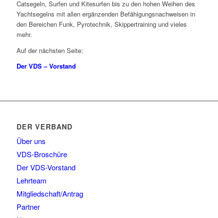
Catsegeln, Surfen und Kitesurfen bis zu den hohen Weihen des
Yachtsegelns mit allen ergänzenden Befähigungsnachweisen in
den Bereichen Funk, Pyrotechnik, Skippertraining und vieles
mehr.
Auf der nächsten Seite:
Der VDS – Vorstand
DER VERBAND
Über uns
VDS-Broschüre
Der VDS-Vorstand
Lehrteam
Mitgliedschaft/Antrag
Partner