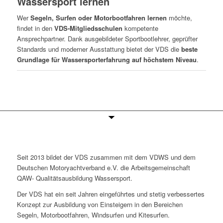
Wassersport lernen
Wer
Segeln, Surfen oder Motorbootfahren lernen
möchte,
findet in den
VDS-Mitgliedsschulen
kompetente
Ansprechpartner. Dank ausgebildeter Sportbootlehrer, geprüfter
Standards und moderner Ausstattung bietet der VDS die
beste
Grundlage für Wassersporterfahrung auf höchstem Niveau
.
Seit 2013 bildet der VDS zusammen mit dem VDWS und dem
Deutschen Motoryachtverband e.V. die Arbeitsgemeinschaft
QAW- Qualitätsausbildung Wassersport.
Der VDS hat ein seit Jahren eingeführtes und stetig verbessertes
Konzept zur Ausbildung von Einsteigern in den Bereichen
Segeln, Motorbootfahren, Windsurfen und Kitesurfen.