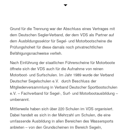
Grund für die Trennung war der Abschluss eines Vertrages mit
dem Deutschen Segler-Verband, der dem VDS als Partner auf
dem Ausbildungssektor für Segel- und Motorbootscheine die
Prüfungshoheit für diese damals noch privatrechtlichen
Befähigungsnachweise verlieh.
Nach Einführung der staatlichen Führerscheine für Motorboote
öffnete sich der VDS auch für die Aufnahme von reinen
Motorboot- und Surfschulen. Im Jahr 1989 wurde der Verband
Deutscher Segelschulen e.V. durch Beschluss der
Mitgliederversammlung in Verband Deutscher Sportbootschulen
e.V. – Fachverband für Segel-, Surf- und Motorbootausbildung –
umbenannt.
Mittlerweile haben sich über 220 Schulen im VDS organisiert.
Dabei handelt es sich in der Mehrzahl um Schulen, die eine
umfassende Ausbildung in allen Bereichen des Wassersports
anbieten – von den Grundscheinen im Bereich Segeln,