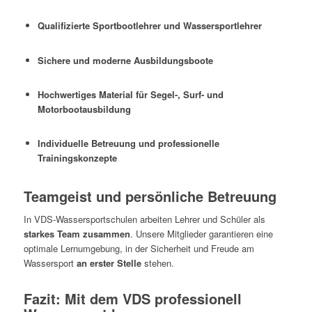
Qualifizierte Sportbootlehrer und Wassersportlehrer
Sichere und moderne Ausbildungsboote
Hochwertiges Material für Segel-, Surf- und
Motorbootausbildung
Individuelle Betreuung und professionelle
Trainingskonzepte
Teamgeist und persönliche Betreuung
In VDS-Wassersportschulen arbeiten Lehrer und Schüler als
starkes Team zusammen
. Unsere Mitglieder garantieren eine
optimale Lernumgebung, in der Sicherheit und Freude am
Wassersport
an erster Stelle
stehen.
Fazit: Mit dem VDS professionell