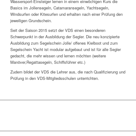
Wassersport-Einsteiger lernen in einem einwöchigen Kurs die
Basics im Jollensegeln, Catamaransegeln, Yachtsegeln,
Windsurfen oder Kitesurfen und erhalten nach einer Prüfung den
jeweiligen Grundschein.
Seit der Saison 2015 setzt der VDS einen besonderen
Schwerpunkt in der Ausbildung der Segler. Die neu konzipierte
Ausbildung zum Segelschein Jolle/ offenes Kielboot und zum
Segelschein Yacht ist modular aufgebaut und ist für alle Segler
gedacht, die mehr wissen und lernen möchten (weitere
Manöver,Regattasegeln, Schiffsführer etc.)
Zudem bildet der VDS die Lehrer aus, die nach Qualifizierung und
Prüfung in den VDS-Mitgliedsschulen unterrichten.