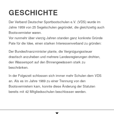
GESCHICHTE
Der Verband Deutscher Sportbootschulen e.V. (VDS) wurde im
Jahre 1959 von 25 Segelschulen gegründet, die gleichzeitig auch
Bootsvermieter waren.
Vor nunmehr über vierzig Jahren standen ganz konkrete Gründe
Pate für die Idee, einen starken Interessenverband zu gründen:
Der Bundesfinanzminister plante, die Vergnügungssteuer
drastisch anzuheben und mehrere Landesregierungen drohten,
den Wassersport auf den Binnengewässern stark zu
beschränken.
In der Folgezeit schlossen sich immer mehr Schulen dem VDS
an. Als es im Jahre 1969 zu einer Trennung von den
Bootsvermietern kam, konnte diese Änderung der Statuten
bereits mit 42 Mitgliedsschulen beschlossen werden.