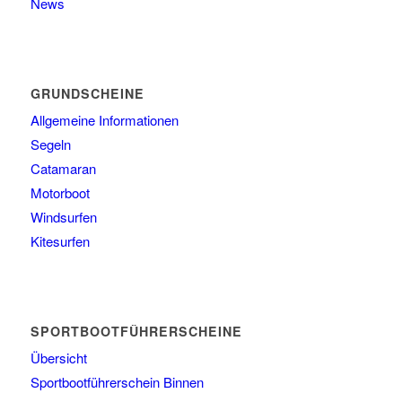
News
GRUNDSCHEINE
Allgemeine Informationen
Segeln
Catamaran
Motorboot
Windsurfen
Kitesurfen
SPORTBOOTFÜHRERSCHEINE
Übersicht
Sportbootführerschein Binnen