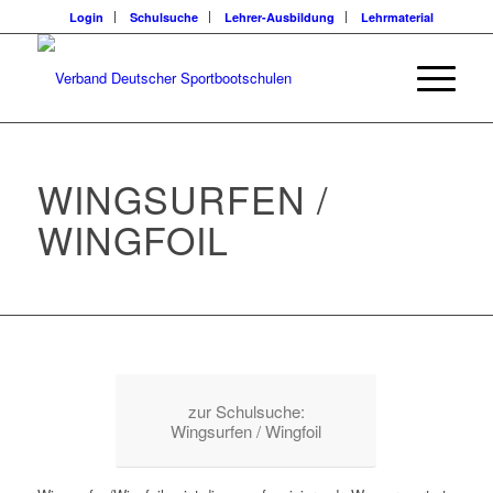
Login
Schulsuche
Lehrer-Ausbildung
Lehrmaterial
WINGSURFEN /
WINGFOIL
zur Schulsuche:
Wingsurfen / Wingfoil