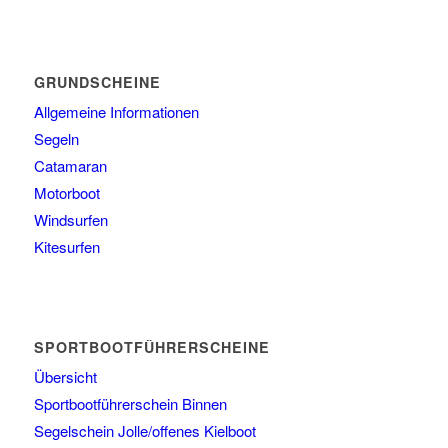
GRUNDSCHEINE
Allgemeine Informationen
Segeln
Catamaran
Motorboot
Windsurfen
Kitesurfen
SPORTBOOTFÜHRERSCHEINE
Übersicht
Sportbootführerschein Binnen
Segelschein Jolle/offenes Kielboot