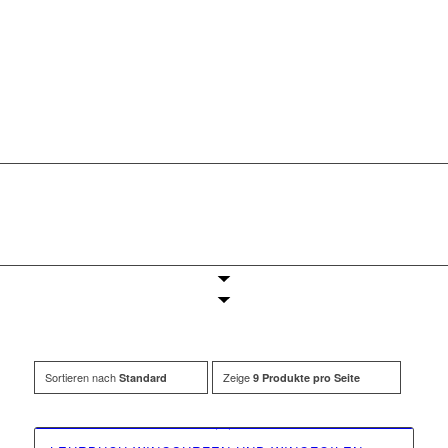
Sortieren nach
Zeige
Standard
9 Produkte pro Seite