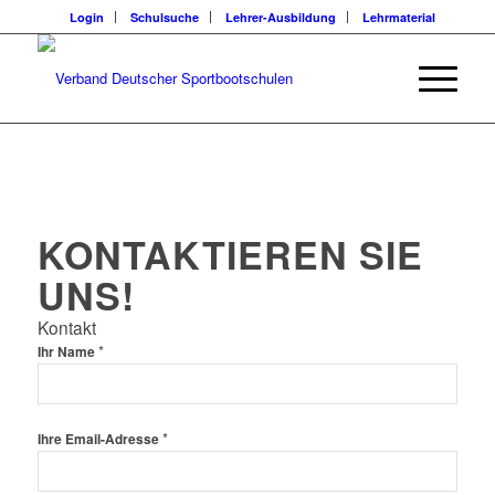
Login
Schulsuche
Lehrer-Ausbildung
Lehrmaterial
KONTAKTIEREN SIE
UNS!
Kontakt
*
Ihr Name
*
Ihre Email-Adresse