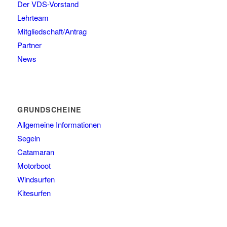
Der VDS-Vorstand
Lehrteam
Mitgliedschaft/Antrag
Partner
News
GRUNDSCHEINE
Allgemeine Informationen
Segeln
Catamaran
Motorboot
Windsurfen
Kitesurfen