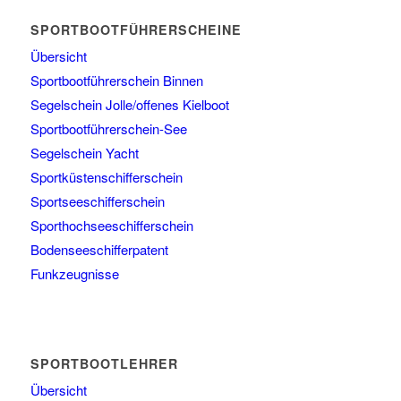
SPORTBOOTFÜHRERSCHEINE
Übersicht
Sportbootführerschein Binnen
Segelschein Jolle/offenes Kielboot
Sportbootführerschein-See
Segelschein Yacht
Sportküstenschifferschein
Sportseeschifferschein
Sporthochseeschifferschein
Bodenseeschifferpatent
Funkzeugnisse
SPORTBOOTLEHRER
Übersicht