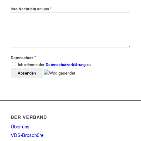
*
Ihre Nachricht an uns
*
Datenschutz
Ich stimme der
Datenschutzerklärung
zu
DER VERBAND
Über uns
VDS-Broschüre