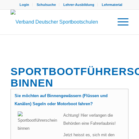
Login
Schulsuche
Lehrer-Ausbildung
Lehrmaterial
SPORTBOOTFÜHRERSC
BINNEN
Sie möchten auf Binnengewässern (Flüssen und
Kanälen) Segeln oder Motorboot fahren?
Achtung! Hier verlangen die
Behörden eine Fahrerlaubnis!
Jetzt heisst es, sich mit den