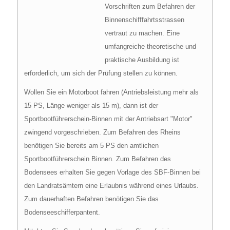
Vorschriften zum Befahren der
Binnenschifffahrtsstrassen
vertraut zu machen. Eine
umfangreiche theoretische und
praktische Ausbildung ist
erforderlich, um sich der Prüfung stellen zu können.
Wollen Sie ein Motorboot fahren (Antriebsleistung mehr als
15 PS, Länge weniger als 15 m), dann ist der
Sportbootführerschein-Binnen mit der Antriebsart "Motor"
zwingend vorgeschrieben. Zum Befahren des Rheins
benötigen Sie bereits am 5 PS den amtlichen
Sportbootführerschein Binnen. Zum Befahren des
Bodensees erhalten Sie gegen Vorlage des SBF-Binnen bei
den Landratsämtern eine Erlaubnis während eines Urlaubs.
Zum dauerhaften Befahren benötigen Sie das
Bodenseeschifferpantent.