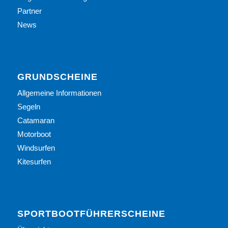
Partner
News
GRUNDSCHEINE
Allgemeine Informationen
Segeln
Catamaran
Motorboot
Windsurfen
Kitesurfen
SPORTBOOTFÜHRERSCHEINE