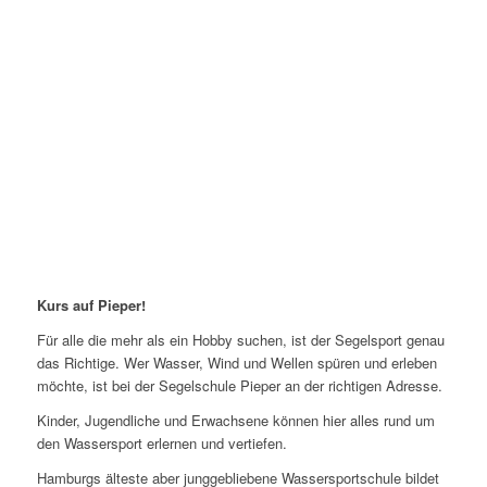
Kurs auf Pieper!
Für alle die mehr als ein Hobby suchen, ist der Segelsport genau
das Richtige. Wer Wasser, Wind und Wellen spüren und erleben
möchte, ist bei der Segelschule Pieper an der richtigen Adresse.
Kinder, Jugendliche und Erwachsene können hier alles rund um
den Wassersport erlernen und vertiefen.
Hamburgs älteste aber junggebliebene Wassersportschule bildet