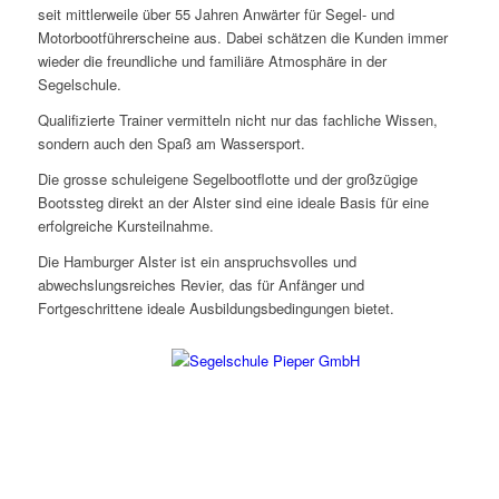
seit mittlerweile über 55 Jahren Anwärter für Segel- und
Motorbootführerscheine aus. Dabei schätzen die Kunden immer
wieder die freundliche und familiäre Atmosphäre in der
Segelschule.
Qualifizierte Trainer vermitteln nicht nur das fachliche Wissen,
sondern auch den Spaß am Wassersport.
Die grosse schuleigene Segelbootflotte und der großzügige
Bootssteg direkt an der Alster sind eine ideale Basis für eine
erfolgreiche Kursteilnahme.
Die Hamburger Alster ist ein anspruchsvolles und
abwechslungsreiches Revier, das für Anfänger und
Fortgeschrittene ideale Ausbildungsbedingungen bietet.