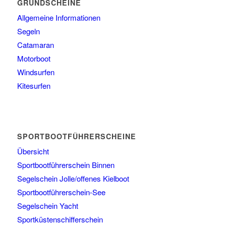
GRUNDSCHEINE
Allgemeine Informationen
Segeln
Catamaran
Motorboot
Windsurfen
Kitesurfen
SPORTBOOTFÜHRERSCHEINE
Übersicht
Sportbootführerschein Binnen
Segelschein Jolle/offenes Kielboot
Sportbootführerschein-See
Segelschein Yacht
Sportküstenschifferschein