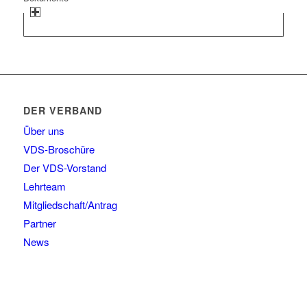
DER VERBAND
Über uns
VDS-Broschüre
Der VDS-Vorstand
Lehrteam
Mitgliedschaft/Antrag
Partner
News