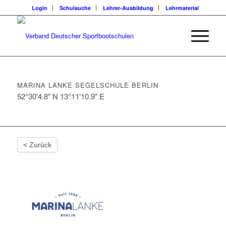
Login
Schulsuche
Lehrer-Ausbildung
Lehrmaterial
MARINA LANKE SEGELSCHULE BERLIN
52°30'4.8" N 13°11'10.9" E
< Zurück