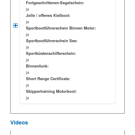
Fortgeschrittenen-Segelschein:
ja
Jolle / offenes Kielboot:
ja
Sportbootführerschein Binnen Motor:
ja
Sportbootführerschein See:
ja
Sportküstenschifferschein:
ja
Binnenfunk:
ja
Short Range Certificate:
ja
Skippertraining Motorboot:
ja
Videos