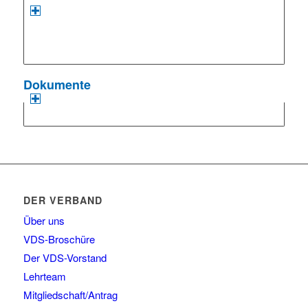
Dokumente
DER VERBAND
Über uns
VDS-Broschüre
Der VDS-Vorstand
Lehrteam
Mitgliedschaft/Antrag