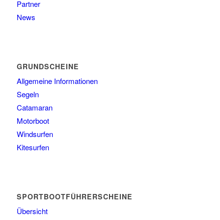
Partner
News
GRUNDSCHEINE
Allgemeine Informationen
Segeln
Catamaran
Motorboot
Windsurfen
Kitesurfen
SPORTBOOTFÜHRERSCHEINE
Übersicht