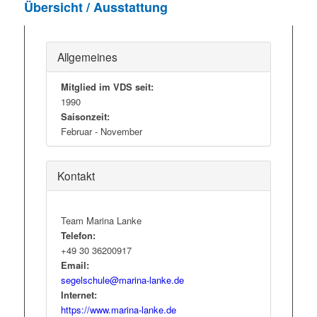
Übersicht / Ausstattung
Allgemeines
Mitglied im VDS seit:
1990
Saisonzeit:
Februar - November
Kontakt
Team Marina Lanke
Telefon:
+49 30 36200917
Email:
segelschule@marina-lanke.de
Internet:
https://www.marina-lanke.de