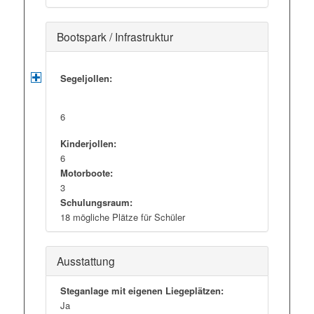
Bootspark / Infrastruktur
Segeljollen:
6
Kinderjollen:
6
Motorboote:
3
Schulungsraum:
18 mögliche Plätze für Schüler
Ausstattung
Steganlage mit eigenen Liegeplätzen:
Ja