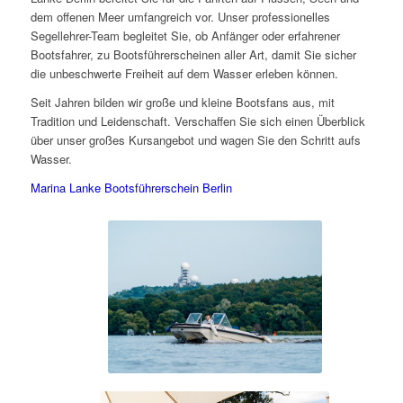
dem offenen Meer umfangreich vor. Unser professionelles
Segellehrer-Team begleitet Sie, ob Anfänger oder erfahrener
Bootsfahrer, zu Bootsführerscheinen aller Art, damit Sie sicher
die unbeschwerte Freiheit auf dem Wasser erleben können.
Seit Jahren bilden wir große und kleine Bootsfans aus, mit
Tradition und Leidenschaft. Verschaffen Sie sich einen Überblick
über unser großes Kursangebot und wagen Sie den Schritt aufs
Wasser.
Marina Lanke Bootsführerschein Berlin