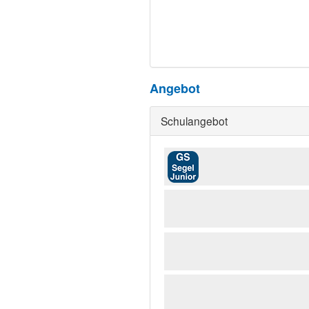
Angebot
Schulangebot