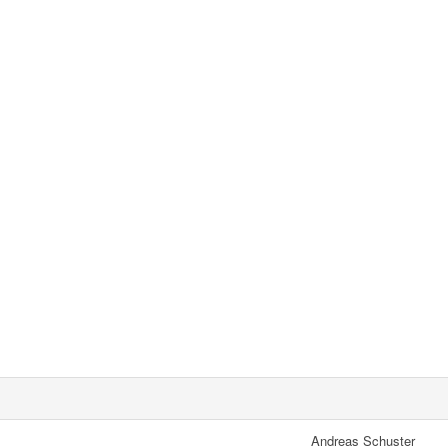
Andreas Schuster