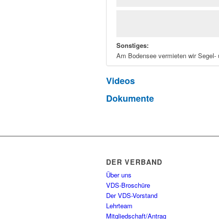
Sonstiges:
Am Bodensee vermieten wir Segel- 
Videos
Dokumente
DER VERBAND
Über uns
VDS-Broschüre
Der VDS-Vorstand
Lehrteam
Mitgliedschaft/Antrag