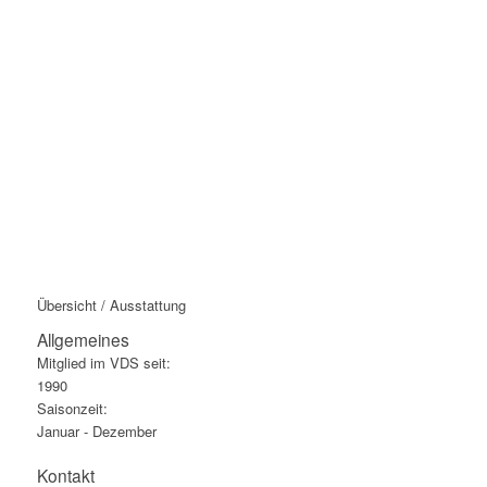
Übersicht / Ausstattung
Allgemeines
Mitglied im VDS seit:
1990
Saisonzeit:
Januar - Dezember
Kontakt