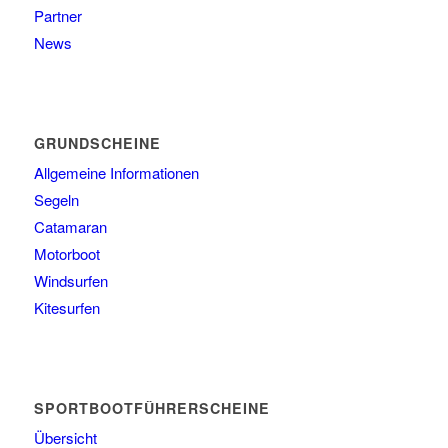
Partner
News
GRUNDSCHEINE
Allgemeine Informationen
Segeln
Catamaran
Motorboot
Windsurfen
Kitesurfen
SPORTBOOTFÜHRERSCHEINE
Übersicht