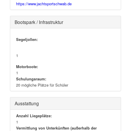
https://www.jachtsportschwab.de
Bootspark / Infrastruktur
Segeljollen:
1
Motorboote:
1
Schulungsraum:
20 mögliche Plätze für Schüler
Ausstattung
Anzahl Liegeplätze:
1
Vermittlung von Unterkünften (außerhalb der