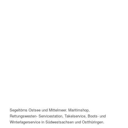
Segeltörns Ostsee und Mittelmeer. Maritimshop,
Rettungswesten- Servicestation, Takelservice, Boots- und
Winterlagerservice in Südwestsachsen und Ostthüringen.