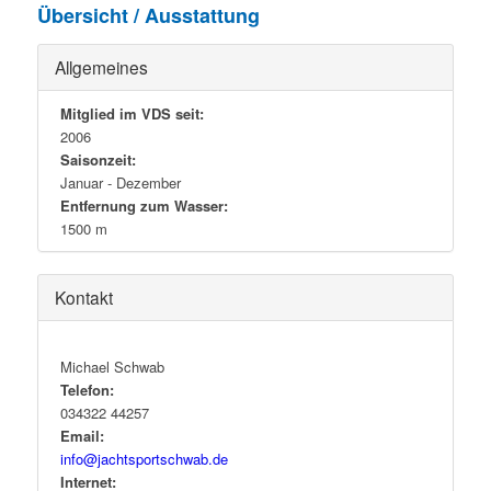
Übersicht / Ausstattung
Allgemeines
Mitglied im VDS seit:
2006
Saisonzeit:
Januar - Dezember
Entfernung zum Wasser:
1500 m
Kontakt
Michael Schwab
Telefon:
034322 44257
Email:
info@jachtsportschwab.de
Internet: