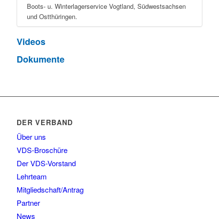
Boots- u. Winterlagerservice Vogtland, Südwestsachsen
und Ostthüringen.
Videos
Dokumente
DER VERBAND
Über uns
VDS-Broschüre
Der VDS-Vorstand
Lehrteam
Mitgliedschaft/Antrag
Partner
News